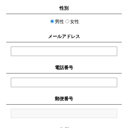
性別
男性
女性
メールアドレス
電話番号
郵便番号