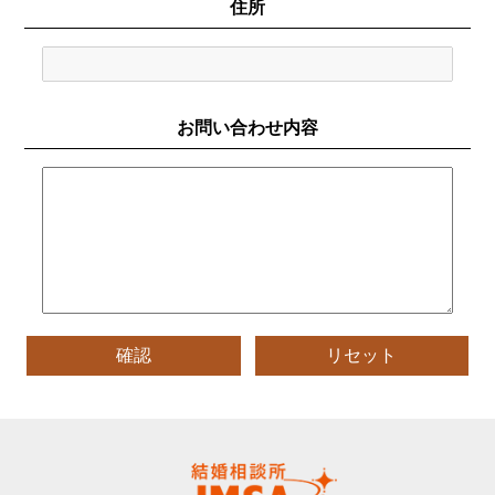
住所
お問い合わせ内容