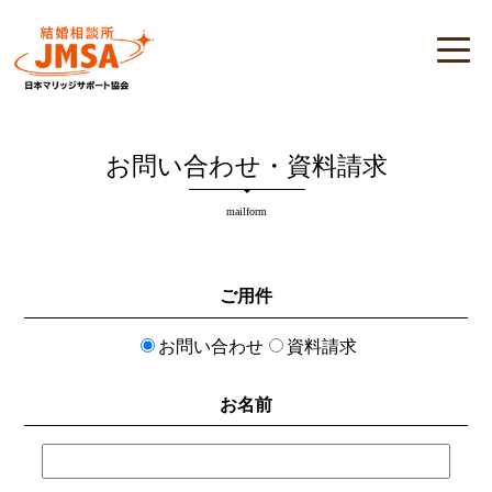
お問い合わせ・資料請求
mailform
ご用件
お問い合わせ
資料請求
お名前